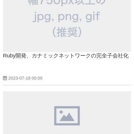
Ruby開発、カナミックネットワークの完全子会社化
2023-07-18 00:00