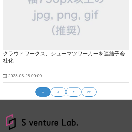
クラウドワークス、シューマツワーカーを連結子会
社化
2023-03-28 00:00
1
2
>
>>