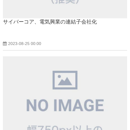
サイバーコア、電気興業の連結子会社化
2023-08-25 00:00