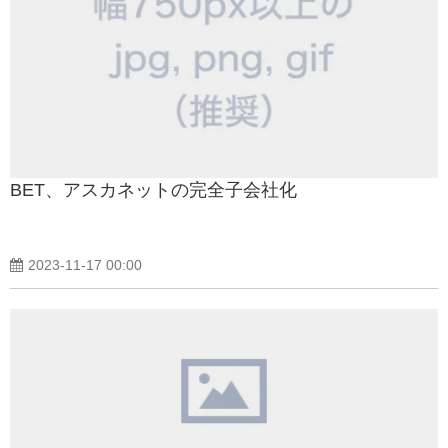
BET、アスカネットの完全子会社化
2023-11-17 00:00