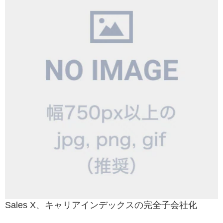
Sales X、キャリアインデックスの完全子会社化