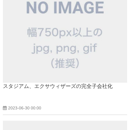
スタジアム、エクサウィザーズの完全子会社化
2023-06-30 00:00