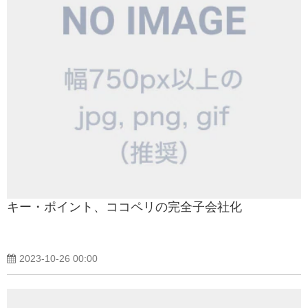
キー・ポイント、ココペリの完全子会社化
2023-10-26 00:00