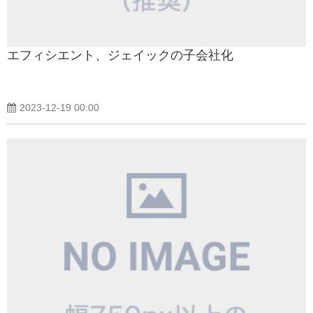
エフィシエント、ジェイックの子会社化
2023-12-19 00:00