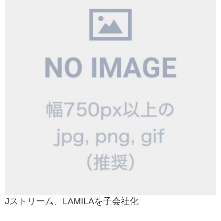
Jストリーム、LAMILAを子会社化