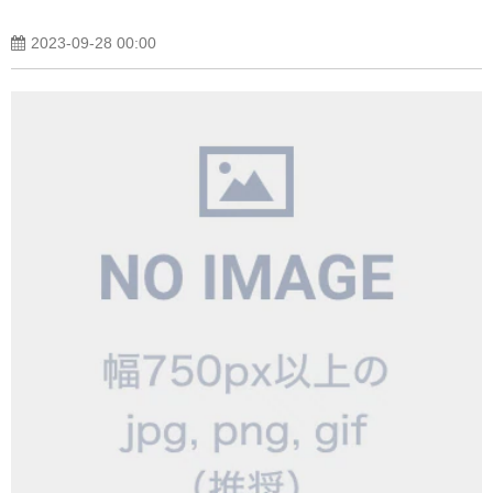
2023-09-28 00:00