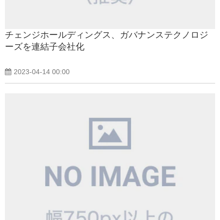
チェンジホールディングス、ガバナンステクノロジ
ーズを連結子会社化
2023-04-14 00:00