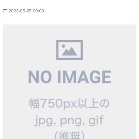
2023-05-25 00:00