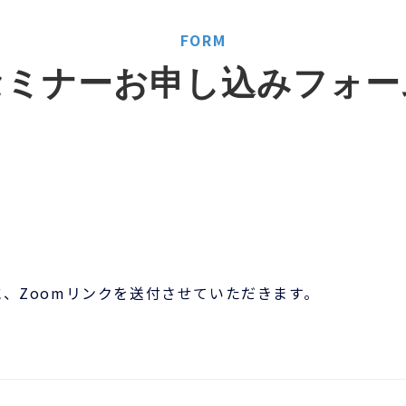
FORM
セミナーお申し込みフォー
、Zoomリンクを送付させていただきます。