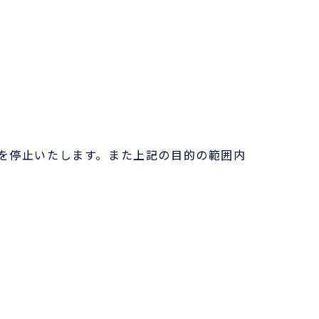
を停止いたします。また上記の目的の範囲内