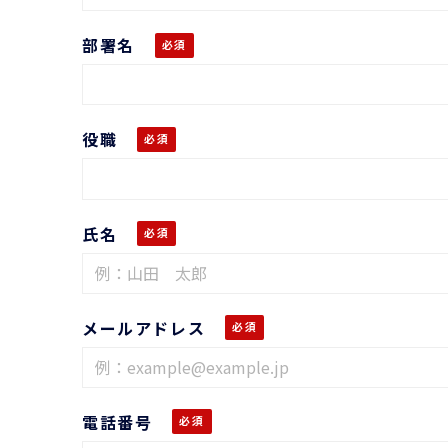
部署名
役職
氏名
メールアドレス
電話番号