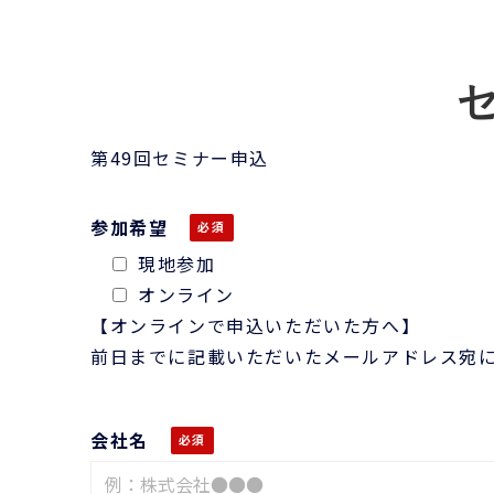
第49回セミナー申込
参加希望
現地参加
オンライン
【オンラインで申込いただいた方へ】
前日までに記載いただいたメールアドレス宛に
会社名