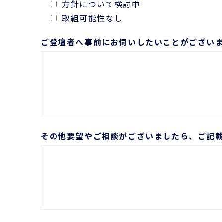
方針について検討中
取組可能性なし
ご登壇者へ事前にお伺いしたいことがござい
その他要望やご相談がございましたら、ご記