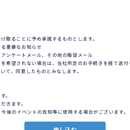
受け取ることに予め承諾するものとします。
する重要なお知らせ
、アンケートメール、その他の販促メール
りを希望されない場合は、当社所定のお手続きを経て送付
ついて、同意したものとみなします。
ます。
ただきます。
、今後のイベントの告知等に使用する場合がございます。