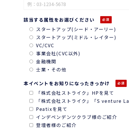
該当する属性をお選びください
スタートアップ(シード・アーリー)
スタートアップ(ミドル・レイター)
VC/CVC
事業会社(CVC以外)
金融機関
士業・その他
本イベントをお知りになったきっかけ
「株式会社ストライク」HPを見て
「株式会社ストライク」「S venture 
Peatixを見て
インデペンデンツクラブ様のご紹介
登壇者様のご紹介