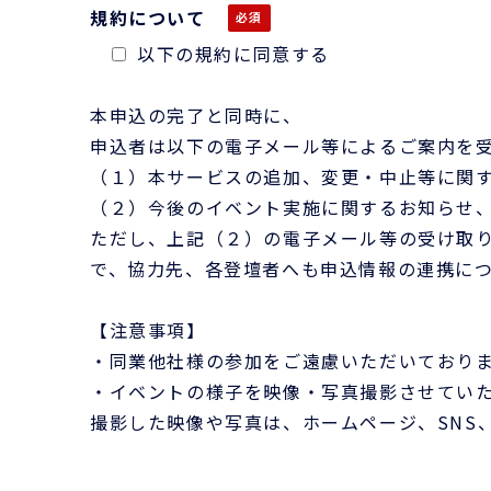
規約について
以下の規約に同意する
本申込の完了と同時に、
申込者は以下の電子メール等によるご案内を
（１）本サービスの追加、変更・中止等に関
（２）今後のイベント実施に関するお知らせ
ただし、上記（２）の電子メール等の受け取
で、協力先、各登壇者へも申込情報の連携に
【注意事項】
・同業他社様の参加をご遠慮いただいており
・イベントの様子を映像・写真撮影させてい
撮影した映像や写真は、ホームページ、SNS