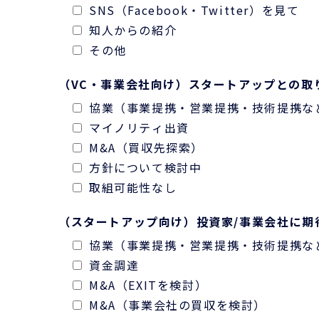
SNS（Facebook・Twitter）を見て
知人からの紹介
その他
（VC・事業会社向け）スタートアップとの取
協業（事業提携・営業提携・技術提携な
マイノリティ出資
M&A（買収先探索）
方針について検討中
取組可能性なし
（スタートアップ向け）投資家/事業会社に期
協業（事業提携・営業提携・技術提携な
資金調達
M&A（EXITを検討）
M&A（事業会社の買収を検討）