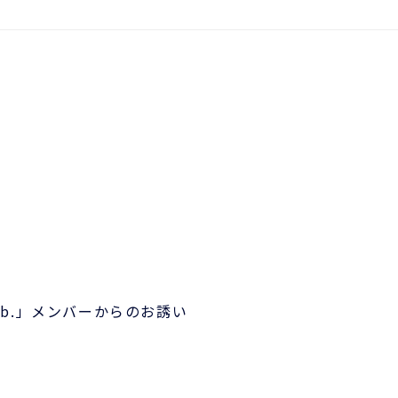
Lab.」メンバーからのお誘い