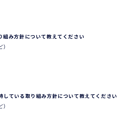
り組み方針について教えてください
ど）
待している取り組み方針について教えてください
ど）