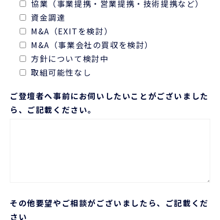
協業（事業提携・営業提携・技術提携など）
資金調達
M&A（EXITを検討）
M&A（事業会社の買収を検討）
方針について検討中
取組可能性なし
ご登壇者へ事前にお伺いしたいことがございました
ら、ご記載ください。
その他要望やご相談がございましたら、ご記載くだ
さい