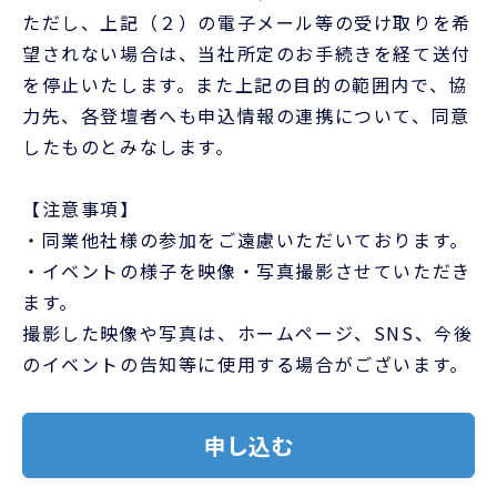
ただし、上記（２）の電子メール等の受け取りを希
望されない場合は、当社所定のお手続きを経て送付
を停止いたします。また上記の目的の範囲内で、協
力先、各登壇者へも申込情報の連携について、同意
したものとみなします。
【注意事項】
・同業他社様の参加をご遠慮いただいております。
・イベントの様子を映像・写真撮影させていただき
ます。
撮影した映像や写真は、ホームページ、SNS、今後
のイベントの告知等に使用する場合がございます。