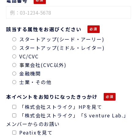
電話番号
該当する属性をお選びください
スタートアップ(シード・アーリー)
スタートアップ(ミドル・レイター)
VC/CVC
事業会社(CVC以外)
金融機関
士業・その他
本イベントをお知りになったきっかけ
「株式会社ストライク」HPを見て
「株式会社ストライク」「S venture Lab.」
メンバーからのお誘い
Peatixを見て