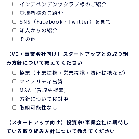
インデペンデンツクラブ様のご紹介
登壇者様のご紹介
SNS（Facebook・Twitter）を見て
知人からの紹介
その他
（VC・事業会社向け）スタートアップとの取り組
み方針について教えてください
協業（事業提携・営業提携・技術提携など）
マイノリティ出資
M&A（買収先探索）
方針について検討中
取組可能性なし
（スタートアップ向け）投資家/事業会社に期待し
ている取り組み方針について教えてください