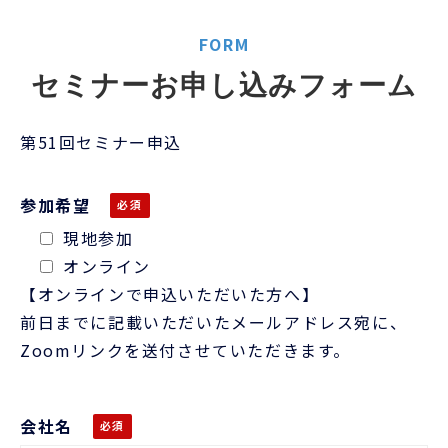
FORM
セミナーお申し込みフォーム
第51回セミナー申込
参加希望
現地参加
オンライン
【オンラインで申込いただいた方へ】
前日までに記載いただいたメールアドレス宛に、
Zoomリンクを送付させていただきます。
会社名