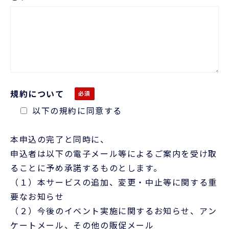
規約について
以下の規約に同意する
本申込の完了と同時に、
申込者は以下の電子メール等によるご案内を受け取
ることに予め承諾するものとします。
（１）本サービスの追加、変更・中止等に関する重
要なお知らせ
（２）今後のイベント実施に関するお知らせ、アン
ケートメール、その他の販促メール