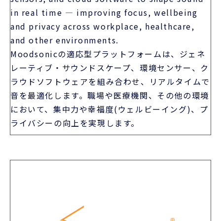
ラウドソフトウェアを組み合わせ、リアルタイムで
音を最適化します。職場や医療機関、その他の環境
において、集中力や幸福度(ウェルビーイング)、プ
ライバシーの向上を実現します。
Cynteract GmbH (ドイツ)