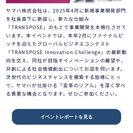
ヤマハ株式会社は、2025年4月に新規事業開発部門
を社長直下に新設し、新たな仕組み
「TRANSPOSE」のもとで事業開発を本格化させて
います。本イベントでは、本年2月にファイナルピ
ッチを迎えたグローバルビジネスコンテスト
「TRANSPOSE Innovation Challenge」の最新動
向を交え、同社が目指すイノベーションの展望や、
共創による社会価値創出についてお話を伺います。
次世代のビジネスチャンスを模索する皆様にとっ
て、ヤマハが仕掛ける「変革のリアル」を深く学べ
る貴重な機会となります。ぜひご参加ください。
イベントレポートを見る