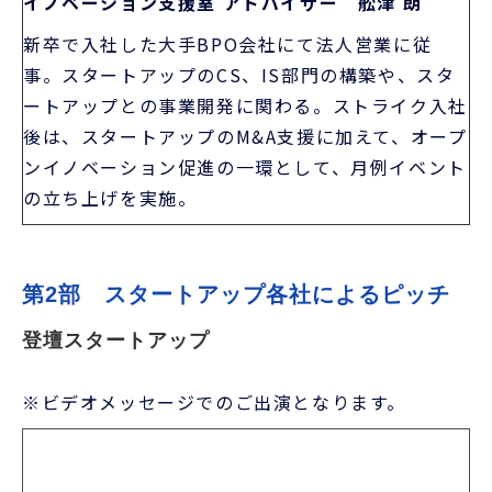
イノベーション支援室 アドバイザー 舩津 朗
新卒で入社した大手BPO会社にて法人営業に従
事。スタートアップのCS、IS部門の構築や、スタ
ートアップとの事業開発に関わる。ストライク入社
後は、スタートアップのM&A支援に加えて、オープ
ンイノベーション促進の一環として、月例イベント
の立ち上げを実施。
第2部　スタートアップ各社によるピッチ
登壇スタートアップ
※ビデオメッセージでのご出演となります。