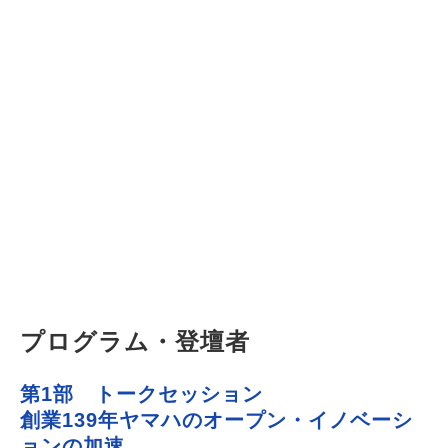
プログラム・登壇者
第1部　トークセッション
創業139年ヤマハのオープン・イノベーシ
ョンの加速