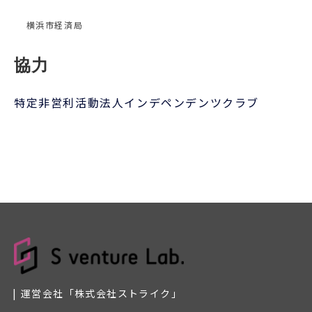
運営会社「株式会社ストライク」
サイトのご利用について
個人情報の取扱いについて
© Strike Co.,Ltd.