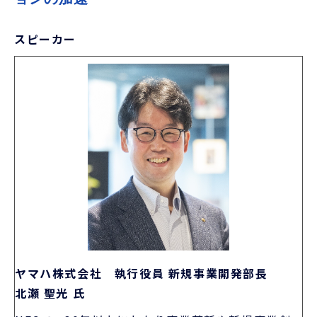
スピーカー
ヤマハ株式会社 執行役員 新規事業開発部長
北瀬 聖光 氏