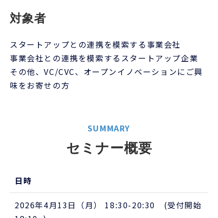
対象者
スタートアップとの連携を模索する事業会社
事業会社との連携を模索するスタートアップ企業
その他、VC/CVC、オープンイノベーションにご興
味をお寄せの方
SUMMARY
セミナー概要
日時
2026年4月13日（月） 18:30-20:30 (受付開始