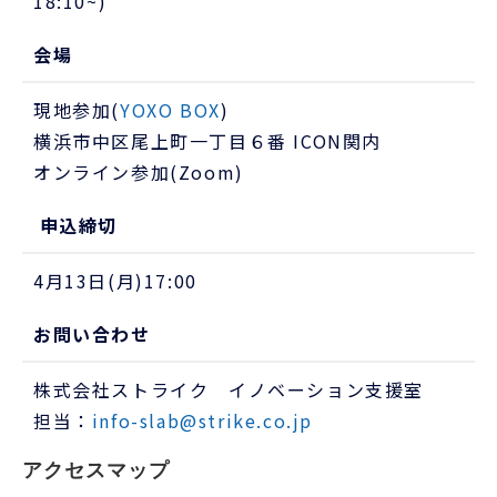
18:10~)
会場
現地参加(
YOXO BOX
)
横浜市中区尾上町一丁目６番 ICON関内
オンライン参加(Zoom)
申込締切
4月13日(月)17:00
お問い合わせ
株式会社ストライク イノベーション支援室
担当：
info-slab@strike.co.jp
アクセスマップ