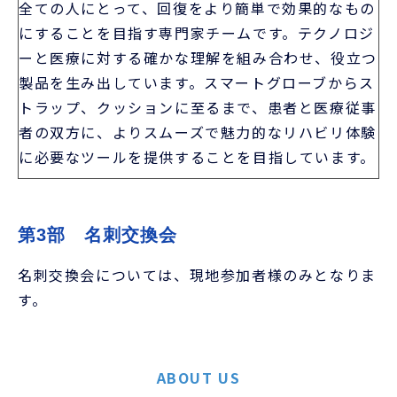
者の双方に、よりスムーズで魅力的なリハビリ体験
に必要なツールを提供することを目指しています。
第3部　名刺交換会 
名刺交換会については、現地参加者様のみとなりま
す。
ABOUT US
開催者概要
S venture Lab.について
S venture Lab.はストライクのミッションである