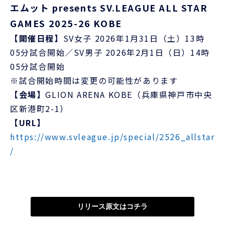
エムット presents SV.LEAGUE ALL STAR
GAMES 2025-26 KOBE
【開催日程】
SV女子 2026年1月31日（土）13時
05分試合開始／SV男子 2026年2月1日（日）14時
05分試合開始
※試合開始時間は変更の可能性があります
【会場】
GLION ARENA KOBE（兵庫県神戸市中央
区新港町2-1）
【URL】
https://www.svleague.jp/special/2526_allstar
/
リリース原文はコチラ