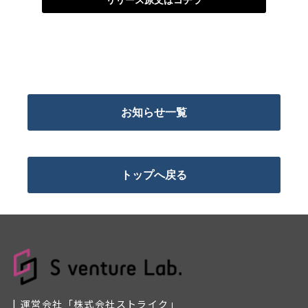
お知らせ一覧
トップへ戻る
運営会社「株式会社ストライク」