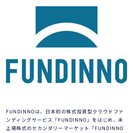
FUNDINNOは、日本初の株式投資型クラウドファ
ンディングサービス「FUNDINNO」をはじめ、未
上場株式のセカンダリーマーケット「FUNDINNO