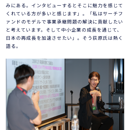
みにある。インタビューするとそこに魅力を感じて
くれている方が多いと感じます」。「私はサーチフ
ァンドのモデルで事業承継問題の解決に貢献したい
と考えています。そして中小企業の成長を通じて、
日本の再成長を加速させたい」。そう荻原氏は熱く
語る。