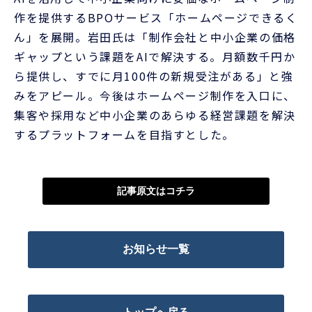
作を提供するBPOサービス「ホームページできるく
ん」を展開。岩田氏は「制作会社と中小企業の価格
ギャップという課題をAIで解決する。月額数千円か
ら提供し、すでに月100件の新規受注がある」と強
みをアピール。今後はホームページ制作を入口に、
集客や採用など中小企業のあらゆる経営課題を解決
するプラットフォームを目指すとした。
記事原文はコチラ
お知らせ一覧