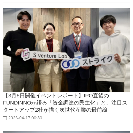
【3月5日開催イベントレポート】IPO直後の
FUNDINNOが語る「資金調達の民主化」と、注目ス
タートアップ2社が描く次世代産業の最前線
2026-04-17 00:30