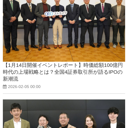
【1月14日開催イベントレポート】時価総額100億円
時代の上場戦略とは？全国4証券取引所が語るIPOの
新潮流
2026-02-05 00:00