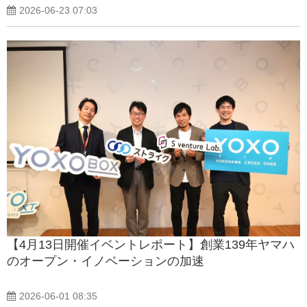
2026-06-23 07:03
【4月13日開催イベントレポート】創業139年ヤマハ
のオープン・イノベーションの加速
2026-06-01 08:35