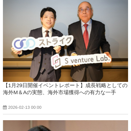
【1月29日開催イベントレポート】成長戦略としての
海外M＆Aの実態、海外市場獲得への有力な一手
2026-02-13 00:00