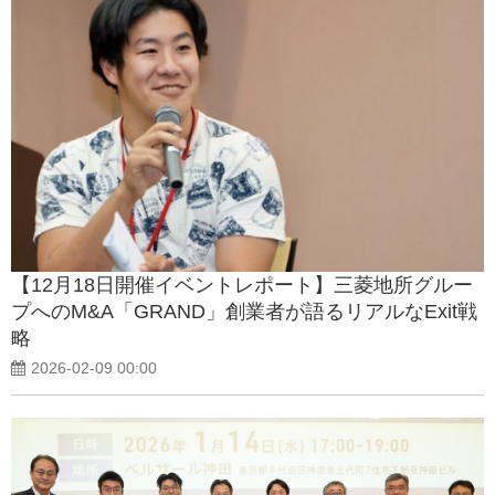
【12月18日開催イベントレポート】三菱地所グルー
プへのM&A「GRAND」創業者が語るリアルなExit戦
略
2026-02-09 00:00