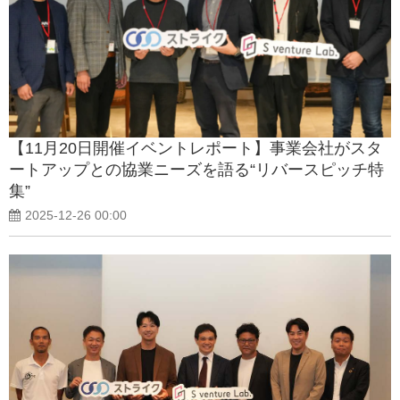
【11月20日開催イベントレポート】事業会社がスタ
ートアップとの協業ニーズを語る“リバースピッチ特
集”
2025-12-26 00:00