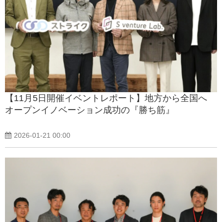
【11月5日開催イベントレポート】地方から全国へ
オープンイノベーション成功の『勝ち筋』
2026-01-21 00:00