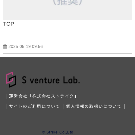
TOP
2025-05-19 09:56
運営会社「株式会社ストライク」
サイトのご利用について
個人情報の取扱いについて
© Strike Co.,Ltd.