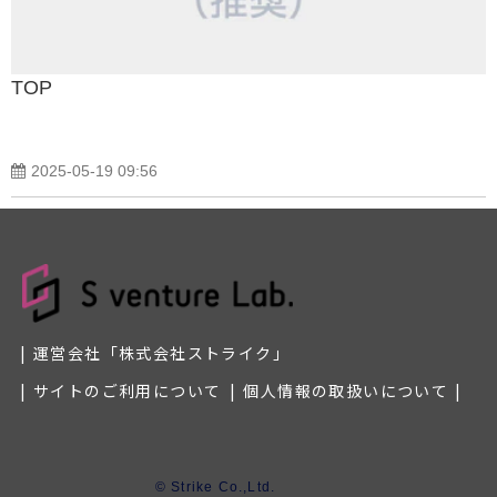
TOP
2025-05-19 09:56
運営会社「株式会社ストライク」
サイトのご利用について
個人情報の取扱いについて
© Strike Co.,Ltd.