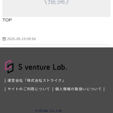
TOP
2025-05-19 09:56
運営会社「株式会社ストライク」
サイトのご利用について
個人情報の取扱いについて
© Strike Co.,Ltd.